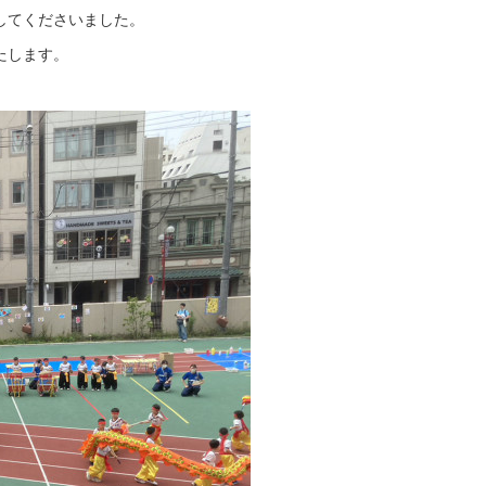
してくださいました。
たします。