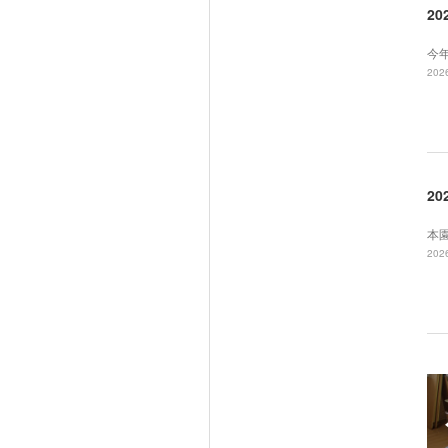
20
今
2026
2
本
2026