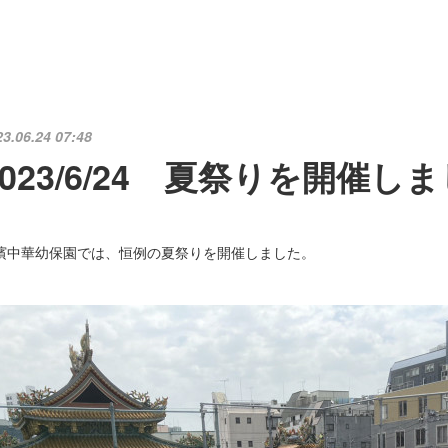
23.06.24 07:48
2023/6/24 夏祭りを開催し
濱中華幼保園では、恒例の夏祭りを開催しました。