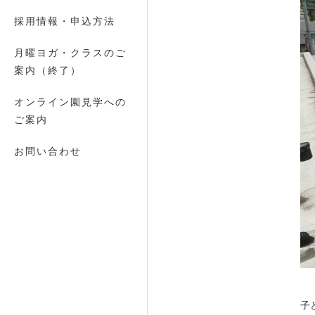
採用情報・申込方法
月曜ヨガ・クラスのご
案内（終了）
オンライン園見学への
ご案内
お問い合わせ
子