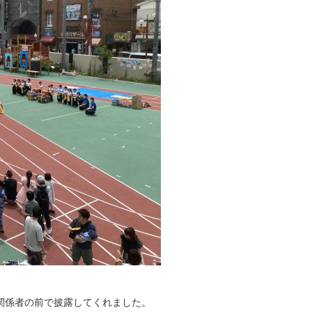
関係者の前で披露してくれました。