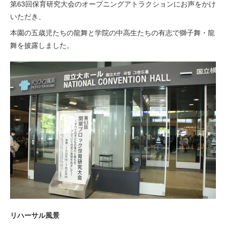
第63回保育研究大会のオープニングアトラクションにお声をかけ
いただき、
本園の五歳児たちの龍舞と学院の中高生たちの有志で獅子舞・龍
舞を披露しました。
リハーサル風景