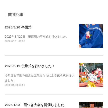
関連記事
2026/3/20 卒園式
2025年3月20日 華龍班の卒園式を行いました。
2026.05.01 01:36
2026/3/12 伝承式を行いました！
今年度も卒園を控えた五歳児たちによる伝承式を行い
ました！
2026.04.30 08:38
2026/1/23 餅つき大会を開催しました。