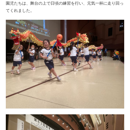
園児たちは、舞台の上で日頃の練習を行い、元気一杯に走り回っ
てくれました。