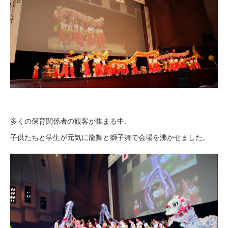
多くの保育関係者の観客が集まる中、
子供たちと学生が元気に龍舞と獅子舞で会場を沸かせました。