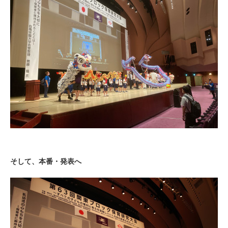
そして、本番・発表へ