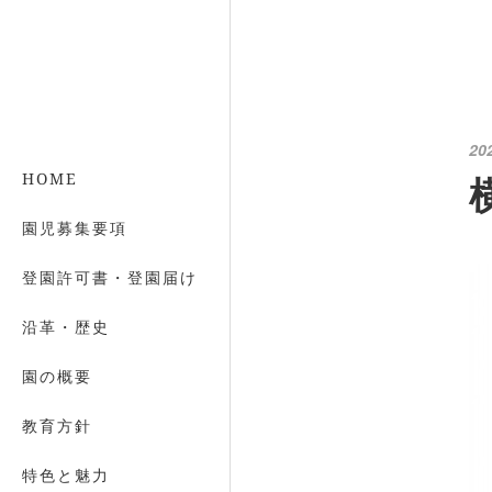
20
HOME
園児募集要項
登園許可書・登園届け
沿革・歴史
園の概要
教育方針
特色と魅力