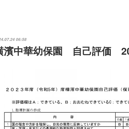
24.07.24 06:58
横濱中華幼保園 自己評価 20