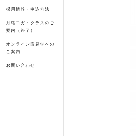
採用情報・申込方法
月曜ヨガ・クラスのご
案内（終了）
オンライン園見学への
ご案内
お問い合わせ