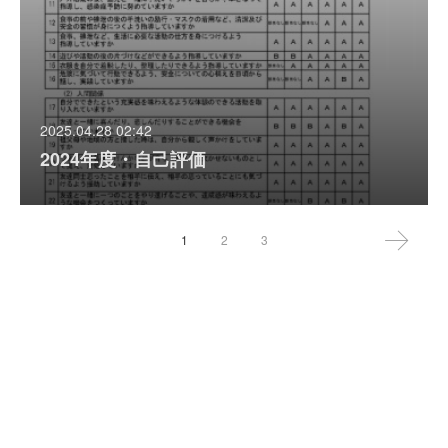
2025.04.28 02:42
2024年度・自己評価
1
2
3