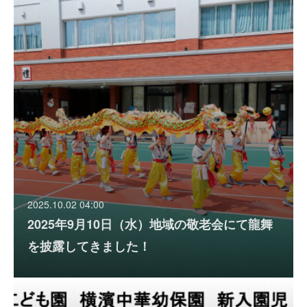
2025.10.02 04:00
2025年9月10日（水）地域の敬老会にて龍舞
を披露してきました！