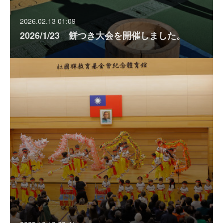
2026.02.13 01:09
2026/1/23 餅つき大会を開催しました。