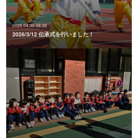
2026.04.30 08:38
2026/3/12 伝承式を行いました！