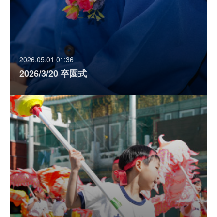
2026.05.01 01:36
2026/3/20 卒園式