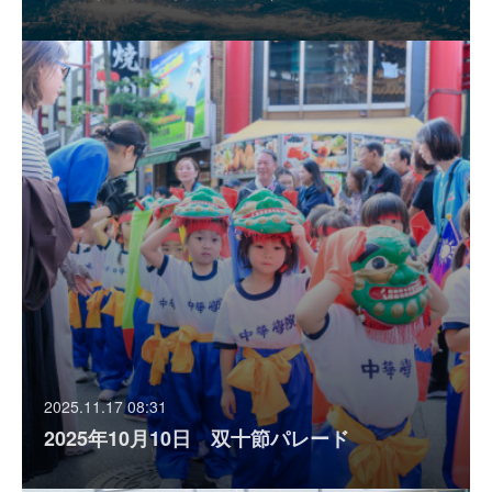
2025.11.17 08:31
2025年10月10日 双十節パレード