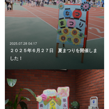
2025.07.28 04:17
２０２５年６月２７日 夏まつりを開催しま
した！