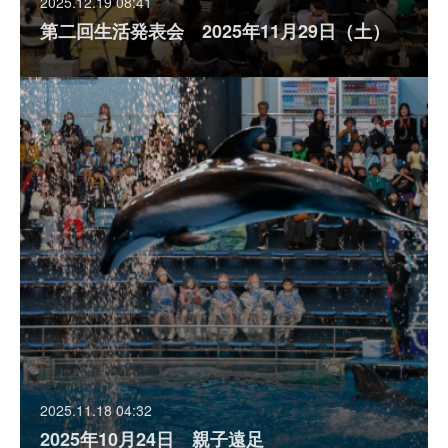
2025.12.19 08:41
第二回生活発表会 2025年11月29日（土）
2025.11.18 04:32
2025年10月24日 親子遠足