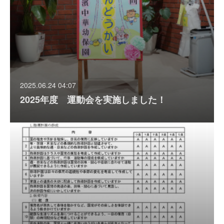
2025.06.24 04:07
2025年度 運動会を実施しました！