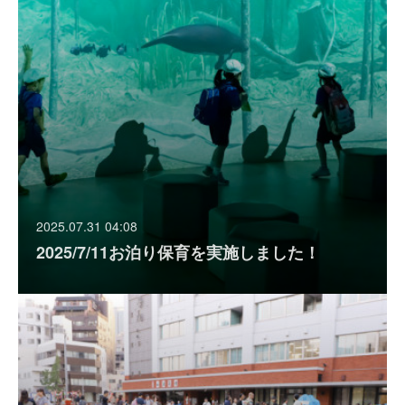
2025.07.31 04:08
2025/7/11お泊り保育を実施しました！