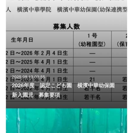
2025.08.13 03:55
2026年度 認定こども園 横濱中華幼保園
新入園児 募集要項